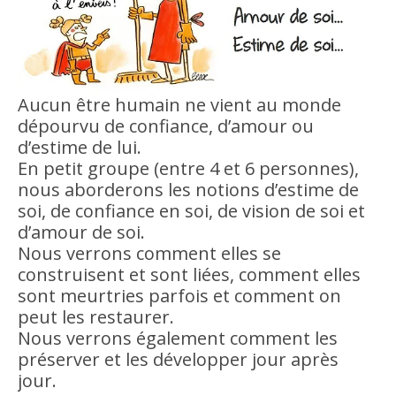
Aucun être humain ne vient au monde
dépourvu de confiance, d’amour ou
d’estime de lui.
En petit groupe (entre 4 et 6 personnes),
nous aborderons les notions d’estime de
soi, de confiance en soi, de vision de soi et
d’amour de soi.
Nous verrons comment elles se
construisent et sont liées, comment elles
sont meurtries parfois et comment on
peut les restaurer.
Nous verrons également comment les
préserver et les développer jour après
jour.