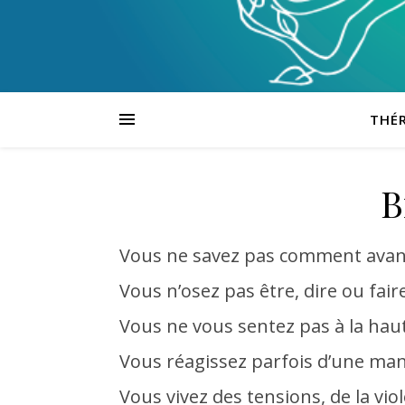
THÉR
B
Vous ne savez pas comment avan
Vous n’osez pas être, dire ou fai
Vous ne vous sentez pas à la hau
Vous réagissez parfois d’une man
Vous vivez des tensions, de la vio